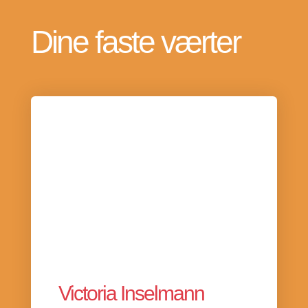
Dine faste værter
Victoria Inselmann