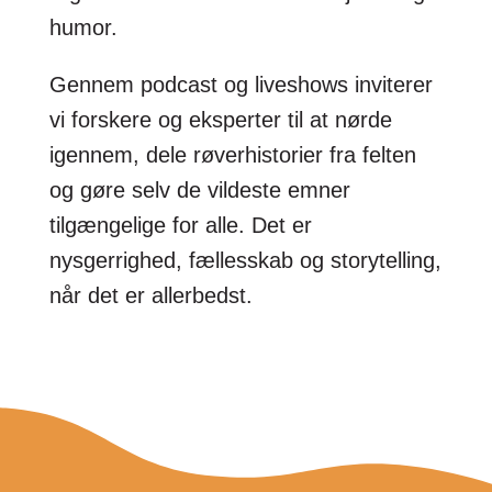
humor.
Gennem podcast og liveshows inviterer
vi forskere og eksperter til at nørde
igennem, dele røverhistorier fra felten
og gøre selv de vildeste emner
tilgængelige for alle. Det er
nysgerrighed, fællesskab og storytelling,
når det er allerbedst.