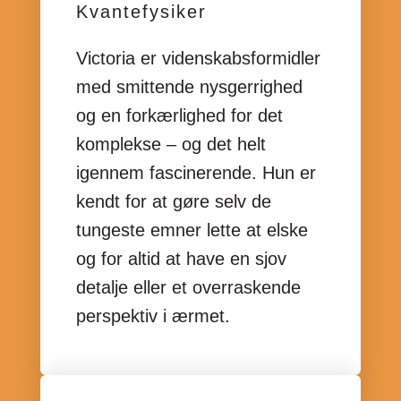
Kvantefysiker
Victoria er videnskabsformidler
med smittende nysgerrighed
og en forkærlighed for det
komplekse – og det helt
igennem fascinerende. Hun er
kendt for at gøre selv de
tungeste emner lette at elske
og for altid at have en sjov
detalje eller et overraskende
perspektiv i ærmet.